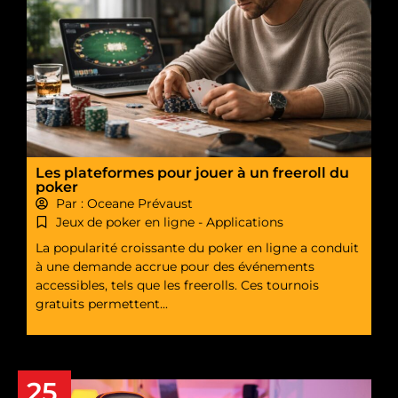
Les plateformes pour jouer à un freeroll du
poker
Par : Oceane Prévaust
Jeux de poker en ligne - Applications
La popularité croissante du poker en ligne a conduit
à une demande accrue pour des événements
accessibles, tels que les freerolls. Ces tournois
gratuits permettent...
25