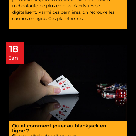
technologie, de plus en plus d’activités se
digitalisent. Parmi ces dernières, on retrouve les
casinos en ligne. Ces plateformes...
18
Jan
Où et comment jouer au blackjack en
ligne ?