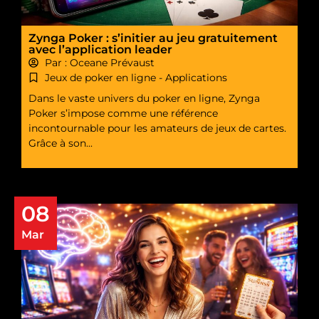
Zynga Poker : s’initier au jeu gratuitement
avec l’application leader
Par : Oceane Prévaust
Jeux de poker en ligne - Applications
Dans le vaste univers du poker en ligne, Zynga
Poker s’impose comme une référence
incontournable pour les amateurs de jeux de cartes.
Grâce à son...
08
Mar