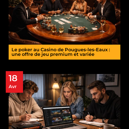
Le poker au Casino de Pougues-les-Eaux :
une offre de jeu premium et variée
18
Avr