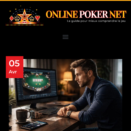
05
Avr