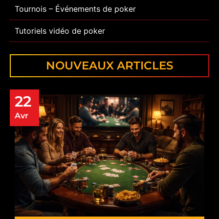
Tournois – Événements de poker
Tutoriels vidéo de poker
NOUVEAUX ARTICLES
22
Avr