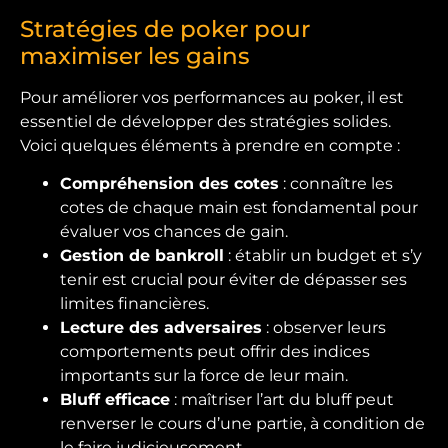
Stratégies de poker pour
maximiser les gains
Pour améliorer vos performances au poker, il est
essentiel de développer des stratégies solides.
Voici quelques éléments à prendre en compte :
Compréhension des cotes
: connaître les
cotes de chaque main est fondamental pour
évaluer vos chances de gain.
Gestion de bankroll
: établir un budget et s’y
tenir est crucial pour éviter de dépasser ses
limites financières.
Lecture des adversaires
: observer leurs
comportements peut offrir des indices
importants sur la force de leur main.
Bluff efficace
: maîtriser l’art du bluff peut
renverser le cours d’une partie, à condition de
le faire judicieusement.