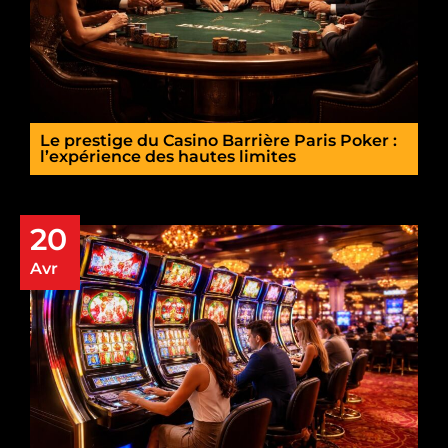
Le prestige du Casino Barrière Paris Poker :
l’expérience des hautes limites
20
Avr