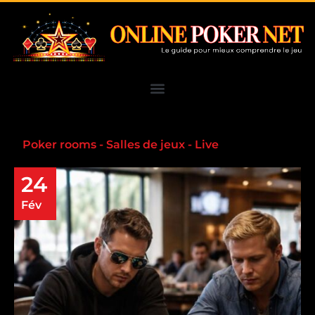
Poker rooms - Salles de jeux - Live
24
Fév