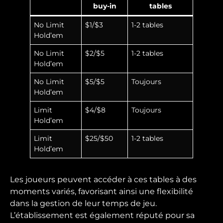
buy-in
tables
No Limit
$1/$3
1-2 tables
Hold’em
No Limit
$2/$5
1-2 tables
Hold’em
No Limit
$5/$5
Toujours
Hold’em
Limit
$4/$8
Toujours
Hold’em
Limit
$25/$50
1-2 tables
Hold’em
Les joueurs peuvent accéder à ces tables à des
moments variés, favorisant ainsi une flexibilité
dans la gestion de leur temps de jeu.
L’établissement est également réputé pour sa