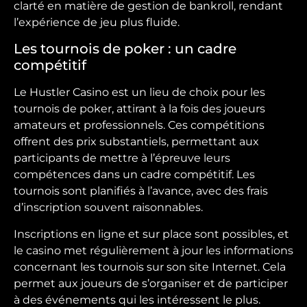
clarté en matière de gestion de bankroll, rendant
l’expérience de jeu plus fluide.
Les tournois de poker : un cadre
compétitif
Le Hustler Casino est un lieu de choix pour les
tournois de poker, attirant à la fois des joueurs
amateurs et professionnels. Ces compétitions
offrent des prix substantiels, permettant aux
participants de mettre à l’épreuve leurs
compétences dans un cadre compétitif. Les
tournois sont planifiés à l’avance, avec des frais
d’inscription souvent raisonnables.
Inscriptions en ligne et sur place sont possibles, et
le casino met régulièrement à jour les informations
concernant les tournois sur son site Internet. Cela
permet aux joueurs de s’organiser et de participer
à des événements qui les intéressent le plus.