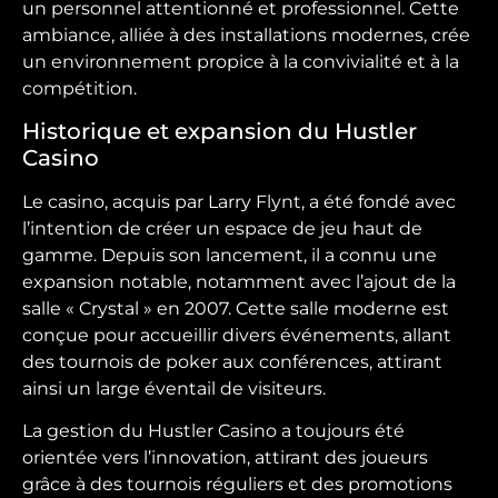
un personnel attentionné et professionnel. Cette
ambiance, alliée à des installations modernes, crée
un environnement propice à la convivialité et à la
compétition.
Historique et expansion du Hustler
Casino
Le casino, acquis par Larry Flynt, a été fondé avec
l’intention de créer un espace de jeu haut de
gamme. Depuis son lancement, il a connu une
expansion notable, notamment avec l’ajout de la
salle « Crystal » en 2007. Cette salle moderne est
conçue pour accueillir divers événements, allant
des tournois de poker aux conférences, attirant
ainsi un large éventail de visiteurs.
La gestion du Hustler Casino a toujours été
orientée vers l’innovation, attirant des joueurs
grâce à des tournois réguliers et des promotions