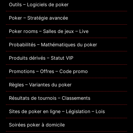
Outils – Logiciels de poker
Poker – Stratégie avancée
Poker rooms – Salles de jeux – Live
Probabilités – Mathématiques du poker
Produits dérivés – Statut VIP
Promotions – Offres – Code promo
Règles – Variantes du poker
Résultats de tournois – Classements
Sites de poker en ligne – Législation – Lois
Soirées poker à domicile