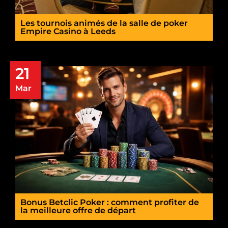
Les tournois animés de la salle de poker
Empire Casino à Leeds
21
Mar
Bonus Betclic Poker : comment profiter de
la meilleure offre de départ