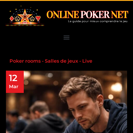
Poker rooms - Salles de jeux - Live
12
Mar