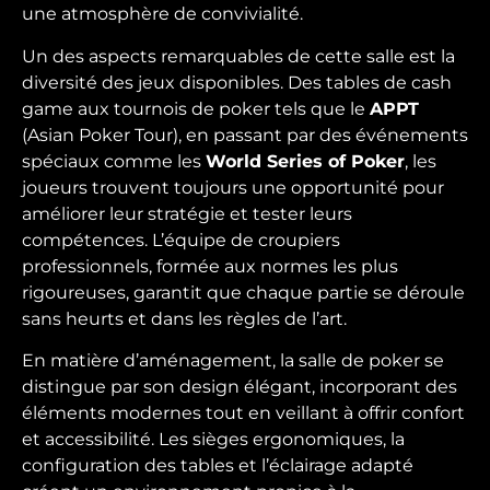
une atmosphère de convivialité.
Un des aspects remarquables de cette salle est la
diversité des jeux disponibles. Des tables de cash
game aux tournois de poker tels que le
APPT
(Asian Poker Tour), en passant par des événements
spéciaux comme les
World Series of Poker
, les
joueurs trouvent toujours une opportunité pour
améliorer leur stratégie et tester leurs
compétences. L’équipe de croupiers
professionnels, formée aux normes les plus
rigoureuses, garantit que chaque partie se déroule
sans heurts et dans les règles de l’art.
En matière d’aménagement, la salle de poker se
distingue par son design élégant, incorporant des
éléments modernes tout en veillant à offrir confort
et accessibilité. Les sièges ergonomiques, la
configuration des tables et l’éclairage adapté