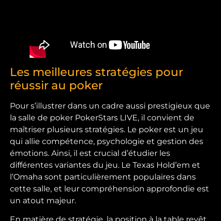
Les meilleures stratégies pour
réussir au poker
Pour s’illustrer dans un cadre aussi prestigieux que
la salle de poker PokerStars LIVE, il convient de
maîtriser plusieurs stratégies. Le poker est un jeu
qui allie compétence, psychologie et gestion des
émotions. Ainsi, il est crucial d’étudier les
différentes variantes du jeu. Le Texas Hold’em et
l’Omaha sont particulièrement populaires dans
cette salle, et leur compréhension approfondie est
un atout majeur.
En matière de stratégie, la position à la table revêt