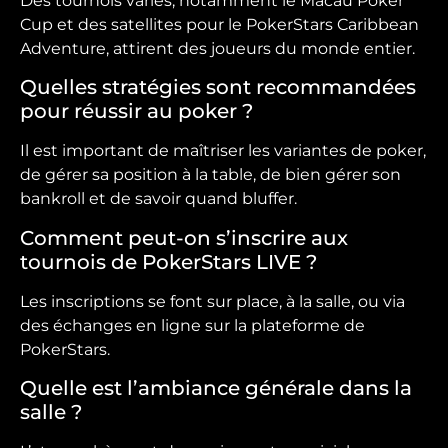
Des tournois variés, notamment le Macau Poker
Cup et des satellites pour le PokerStars Caribbean
Adventure, attirent des joueurs du monde entier.
Quelles stratégies sont recommandées
pour réussir au poker ?
Il est important de maîtriser les variantes de poker,
de gérer sa position à la table, de bien gérer son
bankroll et de savoir quand bluffer.
Comment peut-on s’inscrire aux
tournois de PokerStars LIVE ?
Les inscriptions se font sur place, à la salle, ou via
des échanges en ligne sur la plateforme de
PokerStars.
Quelle est l’ambiance générale dans la
salle ?