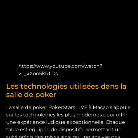
https://www.youtube.com/watch?
v=_xXoo5kRLDs
Les technologies utilisées dans la
salle de poker
La salle de poker PokerStars LIVE à Macao s’appuie
sur les technologies les plus modernes pour offrir
une expérience ludique exceptionnelle. Chaque
table est équipée de dispositifs permettant un
suivi précis des mises ainsi qu’une analyse des