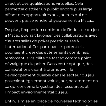
direct et des qualifications virtuelles. Cela
permettra d’attirer un public encore plus large,
offrant des opportunités aux joueurs qui ne
peuvent pas se rendre physiquement à Macao.
De plus, l’expansion continue de l’industrie du jeu
à Macao pourrait favoriser des collaborations avec
d’autres salles de poker prestigieuses à
l’international. Ces partenariats potentiels
pourraient créer des événements combinés,
renforçant la visibilité de Macao comme point
névralgique du poker. Dans cette optique, des
compétitions visant à promouvoir le
développement durable dans le secteur du jeu
pourraient également voir le jour, notamment en
ce qui concerne la gestion des ressources et
l’impact environnemental du jeu.
Enfin, la mise en place de nouvelles technologies