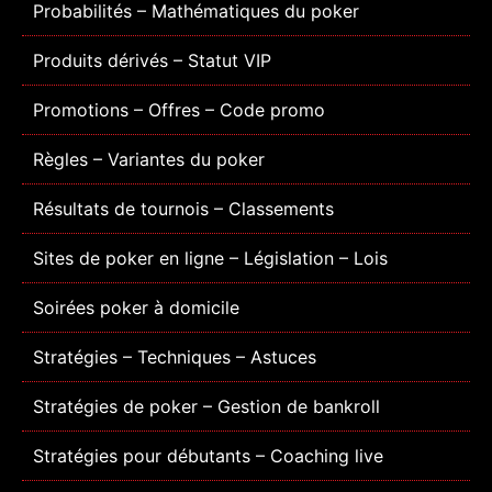
Probabilités – Mathématiques du poker
Produits dérivés – Statut VIP
Promotions – Offres – Code promo
Règles – Variantes du poker
Résultats de tournois – Classements
Sites de poker en ligne – Législation – Lois
Soirées poker à domicile
Stratégies – Techniques – Astuces
Stratégies de poker – Gestion de bankroll
Stratégies pour débutants – Coaching live