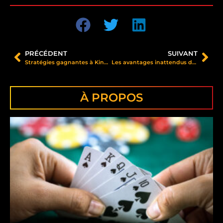
PRÉCÉDENT
SUIVANT
Stratégies gagnantes à King’s Casino à Klady en Allemagne
Les avantages inattendus de jouer à l’Instant casino
À PROPOS