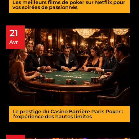
Les meilleurs films de poker sur Netflix pour
vos soirées de passionnés
21
Avr
Le prestige du Casino Barrière Paris Poker :
l’expérience des hautes limites