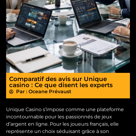
Comparatif des avis sur Unique
casino : Ce que disent les experts
Par : Oceane Prévaust
Unique Casino s’impose comme une plateforme
incontournable pour les passionnés de jeux
d’argent en ligne. Pour les joueurs français, elle
représente un choix séduisant grâce à son