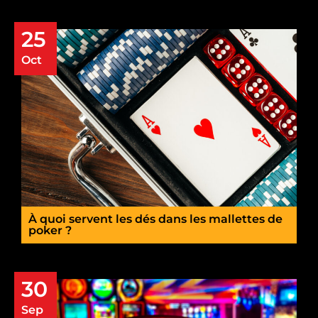
25
Oct
À quoi servent les dés dans les mallettes de
poker ?
30
Sep