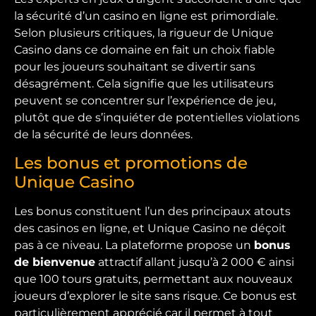
la sécurité d’un casino en ligne est primordiale.
Selon plusieurs critiques, la rigueur de Unique
Casino dans ce domaine en fait un choix fiable
pour les joueurs souhaitant se divertir sans
désagrément. Cela signifie que les utilisateurs
peuvent se concentrer sur l’expérience de jeu,
plutôt que de s’inquiéter de potentielles violations
de la sécurité de leurs données.
Les bonus et promotions de
Unique Casino
Les bonus constituent l’un des principaux atouts
des casinos en ligne, et Unique Casino ne déçoit
pas à ce niveau. La plateforme propose un
bonus
de bienvenue
attractif allant jusqu’à 2 000 € ainsi
que 100 tours gratuits, permettant aux nouveaux
joueurs d’explorer le site sans risque. Ce bonus est
particulièrement apprécié car il permet à tout