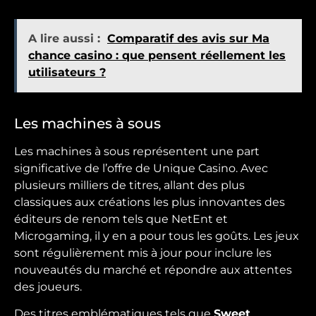
A lire aussi :
Comparatif des avis sur Ma
chance casino : que pensent réellement les
utilisateurs ?
Les machines à sous
Les machines à sous représentent une part
significative de l’offre de Unique Casino. Avec
plusieurs milliers de titres, allant des plus
classiques aux créations les plus innovantes des
éditeurs de renom tels que NetEnt et
Microgaming, il y en a pour tous les goûts. Les jeux
sont régulièrement mis à jour pour inclure les
nouveautés du marché et répondre aux attentes
des joueurs.
Des titres emblématiques tels que
Sweet