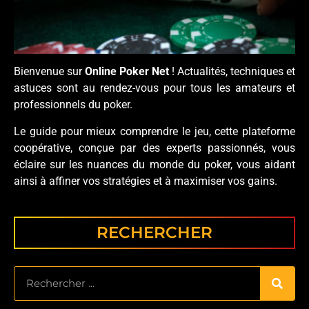
Bienvenue sur
Online Poker Net
! Actualités, techniques et
astuces sont au rendez-vous pour tous les amateurs et
professionnels du poker.
Le guide pour mieux comprendre le jeu, cette plateforme
coopérative, conçue par des experts passionnés, vous
éclaire sur les nuances du monde du poker, vous aidant
ainsi à affiner vos stratégies et à maximiser vos gains.
RECHERCHER