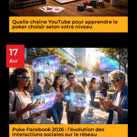
Quelle chaîne YouTube pour apprendre le
poker choisir selon votre niveau
17
Avr
Poke Facebook 2026 : l’évolution des
interactions sociales sur le réseau