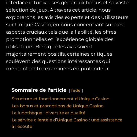
interface intuitive, ses généreux bonus et sa vaste
sélection de jeux. À travers cet article, nous
explorerons les avis des experts et des utilisateurs
sur Unique Casino, en nous concentrant sur des
aspects cruciaux tels que la fiabilité, les offres
promotionnelles et l’expérience globale des
utilisateurs. Bien que les avis soient
majoritairement positifs, certaines critiques
soulèvent des questions intéressantes qui
méritent d’être examinées en profondeur.
Sommaire de l'article
hide
Structure et fonctionnement d’Unique Casino
Les bonus et promotions de Unique Casino
La ludothèque : diversité et qualité
Le service clientèle d’Unique Casino : une assistance
à l’écoute