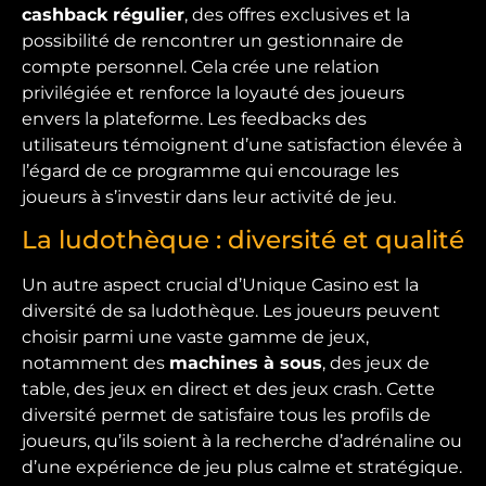
cashback régulier
, des offres exclusives et la
possibilité de rencontrer un gestionnaire de
compte personnel. Cela crée une relation
privilégiée et renforce la loyauté des joueurs
envers la plateforme. Les feedbacks des
utilisateurs témoignent d’une satisfaction élevée à
l’égard de ce programme qui encourage les
joueurs à s’investir dans leur activité de jeu.
La ludothèque : diversité et qualité
Un autre aspect crucial d’Unique Casino est la
diversité de sa ludothèque. Les joueurs peuvent
choisir parmi une vaste gamme de jeux,
notamment des
machines à sous
, des jeux de
table, des jeux en direct et des jeux crash. Cette
diversité permet de satisfaire tous les profils de
joueurs, qu’ils soient à la recherche d’adrénaline ou
d’une expérience de jeu plus calme et stratégique.