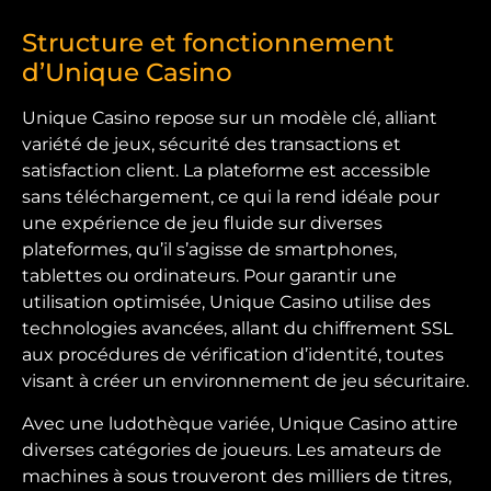
Structure et fonctionnement
d’Unique Casino
Unique Casino repose sur un modèle clé, alliant
variété de jeux, sécurité des transactions et
satisfaction client. La plateforme est accessible
sans téléchargement, ce qui la rend idéale pour
une expérience de jeu fluide sur diverses
plateformes, qu’il s’agisse de smartphones,
tablettes ou ordinateurs. Pour garantir une
utilisation optimisée, Unique Casino utilise des
technologies avancées, allant du chiffrement SSL
aux procédures de vérification d’identité, toutes
visant à créer un environnement de jeu sécuritaire.
Avec une ludothèque variée, Unique Casino attire
diverses catégories de joueurs. Les amateurs de
machines à sous trouveront des milliers de titres,