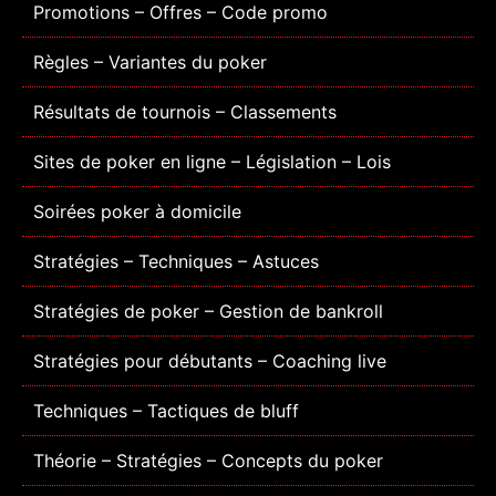
Promotions – Offres – Code promo
Règles – Variantes du poker
Résultats de tournois – Classements
Sites de poker en ligne – Législation – Lois
Soirées poker à domicile
Stratégies – Techniques – Astuces
Stratégies de poker – Gestion de bankroll
Stratégies pour débutants – Coaching live
Techniques – Tactiques de bluff
Théorie – Stratégies – Concepts du poker